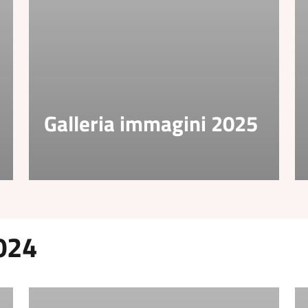
Galleria immagini 2025
024