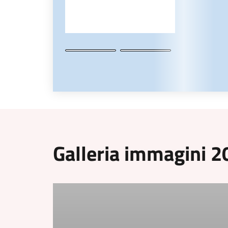
Galleria immagini 2