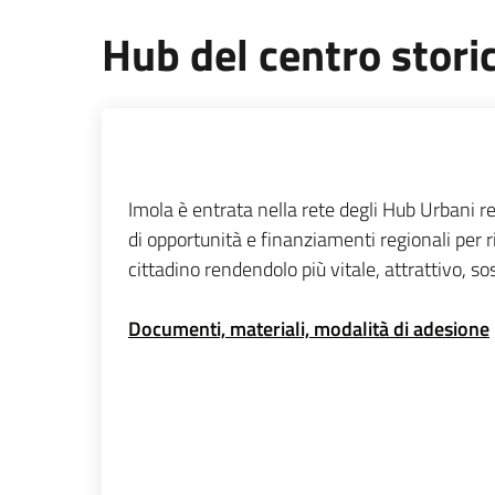
Hub del centro stori
Imola è entrata nella rete degli Hub Urbani re
di opportunità e finanziamenti regionali per r
cittadino rendendolo più vitale, attrattivo, so
Documenti, materiali, modalità di adesione