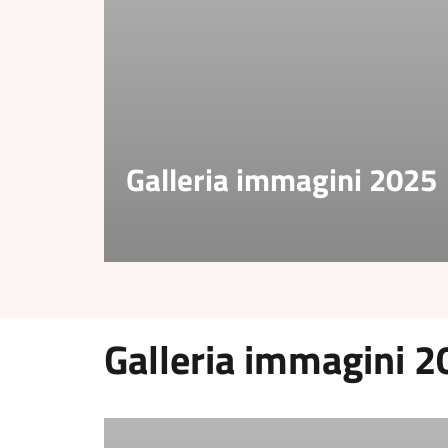
Galleria immagini 2025
Galleria immagini 2