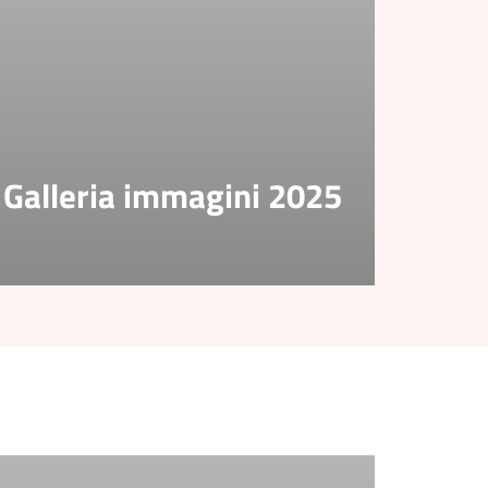
Galleria immagini 2025