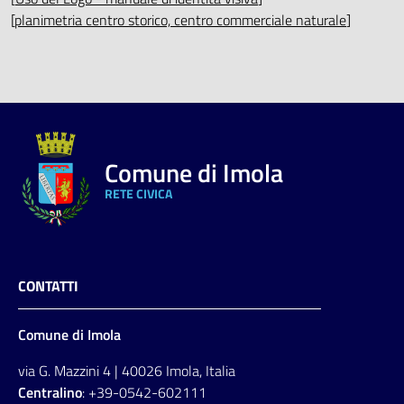
[
planimetria centro storico, centro commerciale naturale
]
Comune di Imola
RETE CIVICA
CONTATTI
Comune di Imola
via G. Mazzini 4 | 40026 Imola, Italia
Centralino
: +39-0542-602111