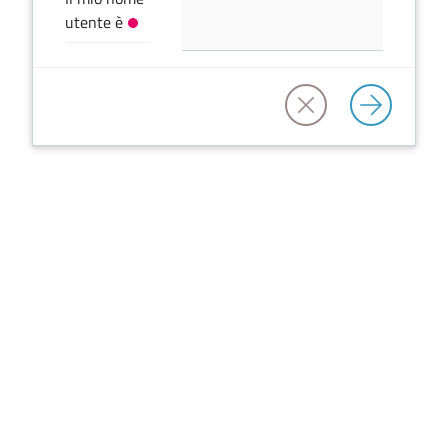
utente è